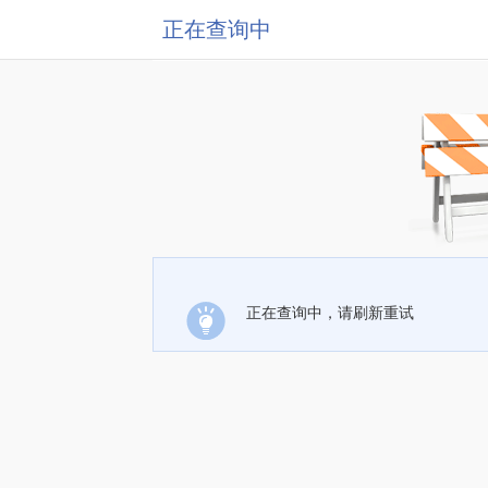
正在查询中
正在查询中，请刷新重试