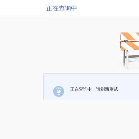
正在查询中
正在查询中，请刷新重试